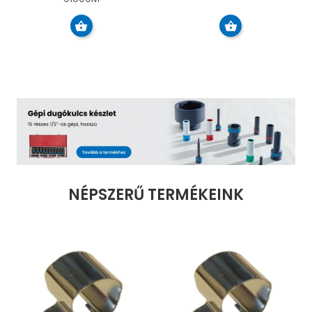
NÉPSZERŰ TERMÉKEINK