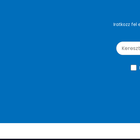
Iratkozz fel