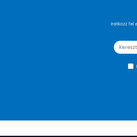
Iratkozz fel