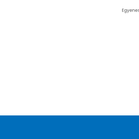
Egyenes 