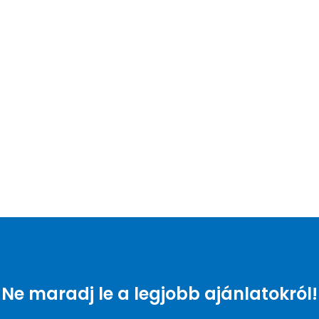
Ne maradj le a legjobb ajánlatokról!