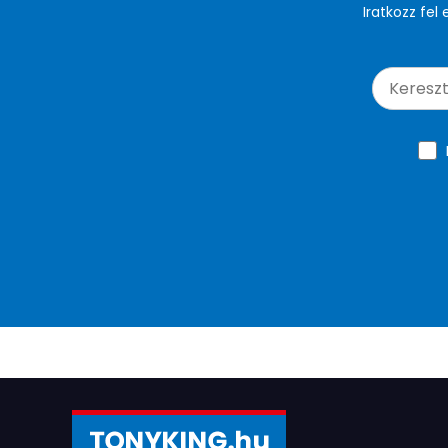
Iratkozz fel