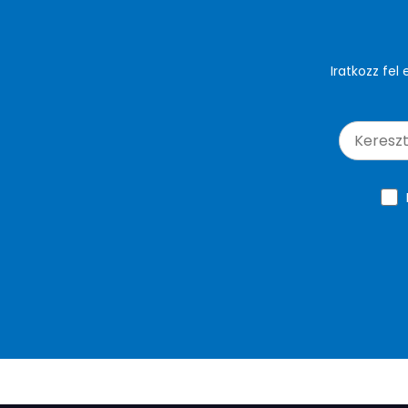
Iratkozz fel