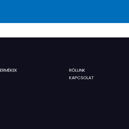
TERMÉKEK
RÓLUNK
KAPCSOLAT