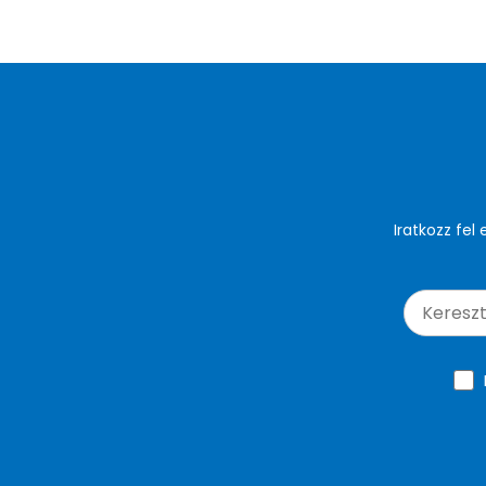
Iratkozz fel