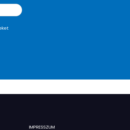
eket
IMPRESSZUM