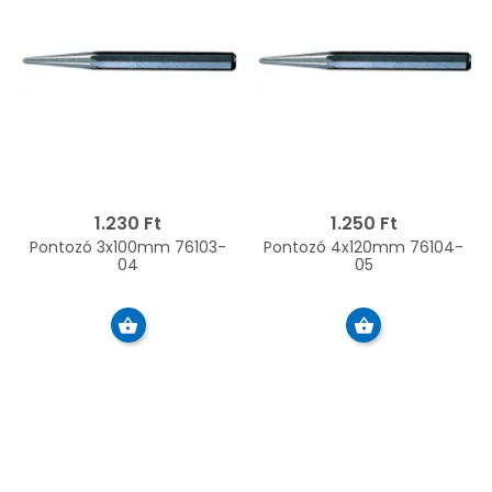
1.230 Ft
1.250 Ft
Pontozó 3x100mm 76103-
Pontozó 4x120mm 76104-
04
05