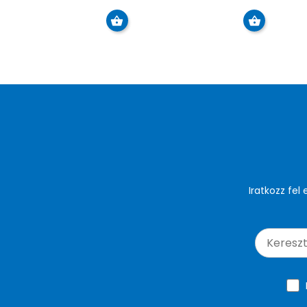
Iratkozz fel