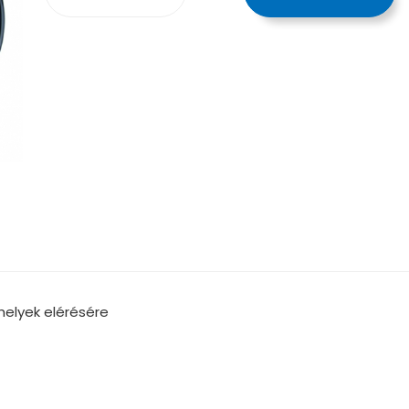
elyek elérésére