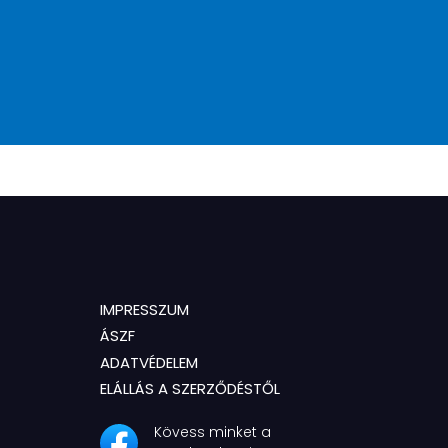
IMPRESSZUM
ÁSZF
ADATVÉDELEM
ELÁLLÁS A SZERZŐDÉSTŐL
Kövess minket a