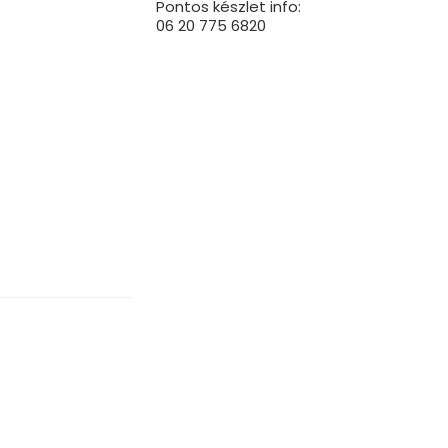
Pontos készlet info:
06 20 775 6820