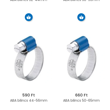
590 Ft
660 Ft
ABA bilincs 44-56mm
ABA bilincs 50-65mm