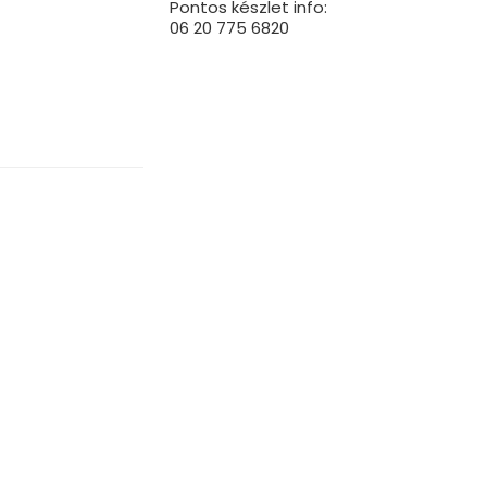
Pontos készlet info:
06 20 775 6820