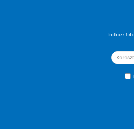
Iratkozz fel