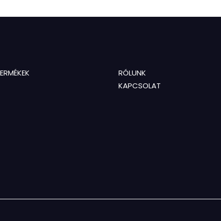
TERMÉKEK
RÓLUNK
KAPCSOLAT