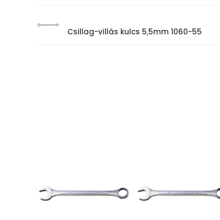
Csillag-villás kulcs 5,5mm 1060-55