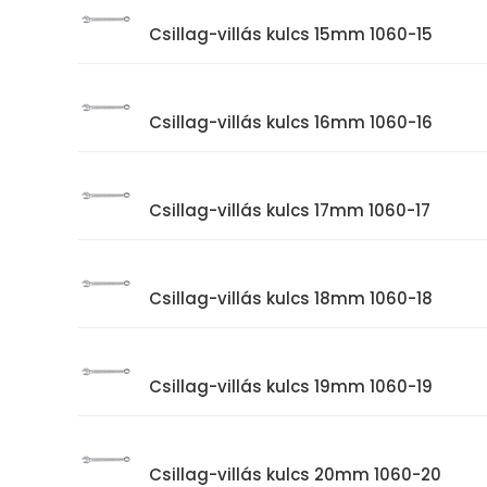
Csillag-villás kulcs 15mm 1060-15
Csillag-villás kulcs 16mm 1060-16
Csillag-villás kulcs 17mm 1060-17
Csillag-villás kulcs 18mm 1060-18
Csillag-villás kulcs 19mm 1060-19
Csillag-villás kulcs 20mm 1060-20