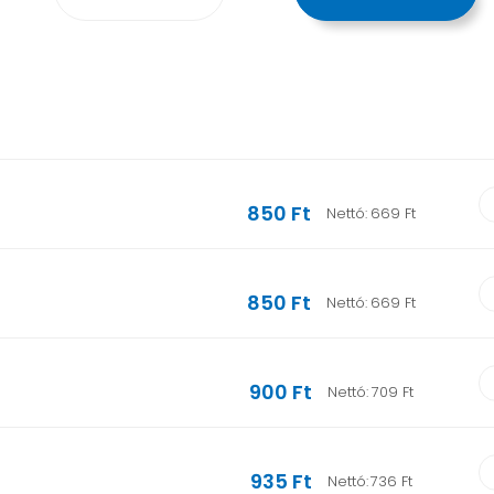
850 Ft
Nettó:
669 Ft
850 Ft
Nettó:
669 Ft
900 Ft
Nettó:
709 Ft
935 Ft
Nettó:
736 Ft