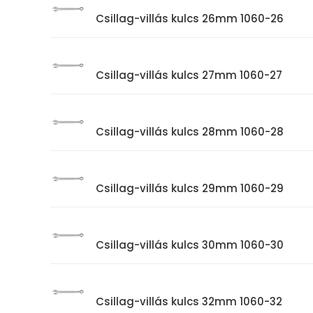
Csillag-villás kulcs 26mm 1060-26
Csillag-villás kulcs 27mm 1060-27
Csillag-villás kulcs 28mm 1060-28
Csillag-villás kulcs 29mm 1060-29
Csillag-villás kulcs 30mm 1060-30
Csillag-villás kulcs 32mm 1060-32