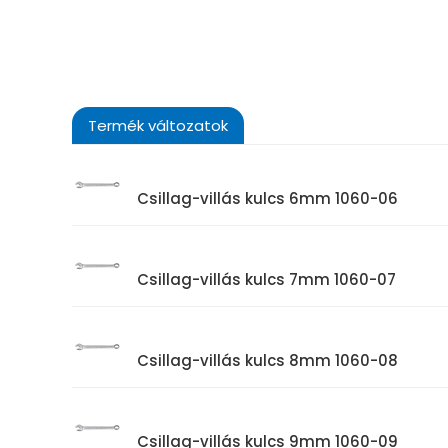
Termék változatok
Csillag-villás kulcs 6mm 1060-06
Csillag-villás kulcs 7mm 1060-07
Csillag-villás kulcs 8mm 1060-08
Csillag-villás kulcs 9mm 1060-09