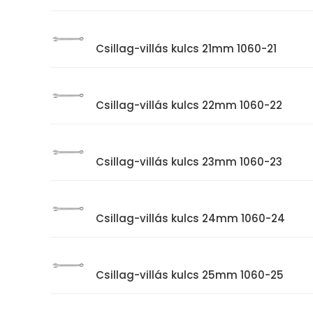
Csillag-villás kulcs 21mm 1060-21
Csillag-villás kulcs 22mm 1060-22
Csillag-villás kulcs 23mm 1060-23
Csillag-villás kulcs 24mm 1060-24
Csillag-villás kulcs 25mm 1060-25