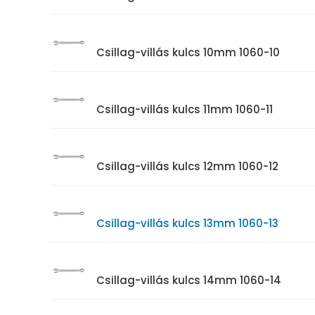
Csillag-villás kulcs 10mm 1060-10
Csillag-villás kulcs 11mm 1060-11
Csillag-villás kulcs 12mm 1060-12
Csillag-villás kulcs 13mm 1060-13
Csillag-villás kulcs 14mm 1060-14